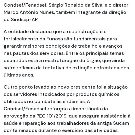
Condsef/Fenadsef, Sérgio Ronaldo da Silva, e o diretor
Marco Antônio Nunes, também integrante da direção
do Sindsep-AP.
A entidade destacou que a reconstrução e o
fortalecimento da Funasa são fundamentais para
garantir melhores condições de trabalho e avanços
nas pautas dos servidores. Entre os principais temas
debatidos está a reestruturação do órgão, que ainda
sofre reflexos da tentativa de extinção enfrentada nos
últimos anos.
Outro ponto levado ao novo presidente foi a situação
dos servidores intoxicados por produtos químicos
utilizados no combate às endemias. A
Condsef/Fenadsef reforçou a importância da
aprovação da PEC 101/2019, que assegura assistência à
saúde e reparação aos trabalhadores da antiga Sucam
contaminados durante o exercício das atividades.