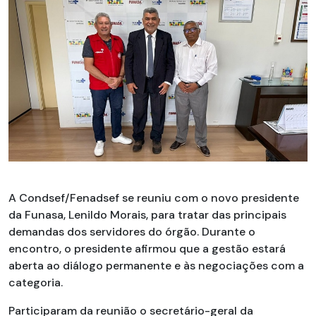
A Condsef/Fenadsef se reuniu com o novo presidente
da Funasa, Lenildo Morais, para tratar das principais
demandas dos servidores do órgão. Durante o
encontro, o presidente afirmou que a gestão estará
aberta ao diálogo permanente e às negociações com a
categoria.
Participaram da reunião o secretário-geral da