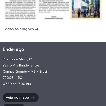
Todas as edições
Endereço
Rua Salim Maluf, 69
Bairro Vila Bandeirantes
Campo Grande - MS - Brasil
79006-450
07:30 às 17:00 hrs
Veja no mapa