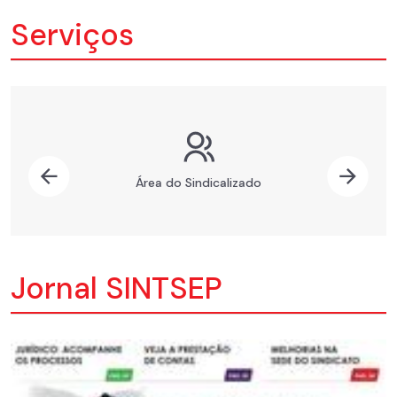
Serviços
Previous
Nex
Área do Sindicalizado
Jornal SINTSEP