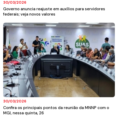
30/03/2026
Governo anuncia reajuste em auxílios para servidores
federais; veja novos valores
30/03/2026
Confira os principais pontos da reunião da MNNP com o
MGI, nessa quinta, 26