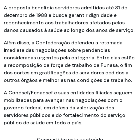
A proposta beneficia servidores admitidos até 31 de
dezembro de 1988 e busca garantir dignidade e
reconhecimento aos trabalhadores afetados pelos
danos causados à saúde ao longo dos anos de serviço.
Além disso, a Confederação defendeu a retomada
imediata das negociações sobre pendências
consideradas urgentes pela categoria. Entre elas estão
a recomposição da força de trabalho da Funasa, o fim
dos cortes em gratificações de servidores cedidos a
outros órgãos e melhorias nas condições de trabalho.
A Condsef/Fenadsef e suas entidades filiadas seguem
mobilizadas para avançar nas negociações com o
governo federal, em defesa da valorização dos
servidores públicos e do fortalecimento do serviço
público de saúde em todo o país.
Compartilhe este conteúdo