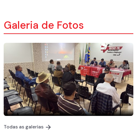
Galeria de Fotos
Todas as galerias