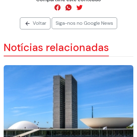
Voltar
Siga-nos no Google News
Notícias relacionadas