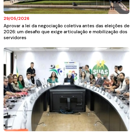
29/05/2026
Aprovar a lei da negociação coletiva antes das eleições de
2026: um desafio que exige articulação e mobilização dos
servidores