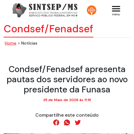
Condsef/Fenadsef
Home
> Notícias
Condsef/Fenadsef apresenta
pautas dos servidores ao novo
presidente da Funasa
25 de Maio de 2026 às 11:15
Compartilhe este conteúdo