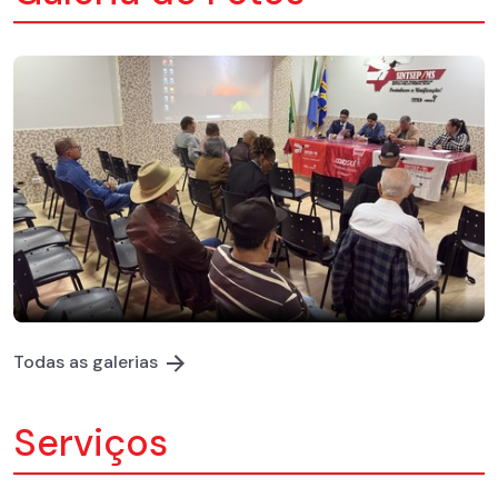
Todas as galerias
Serviços