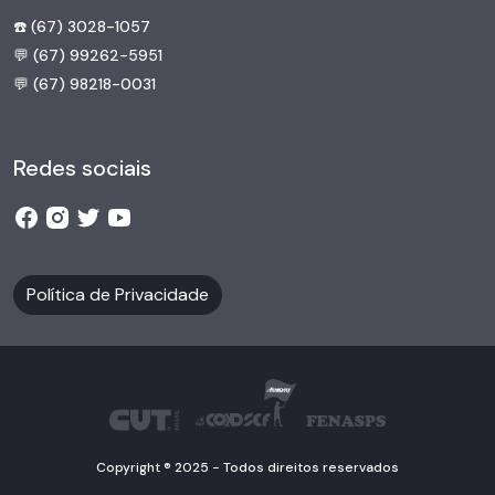
☎️ (67) 3028-1057
💬 (67) 99262-5951
💬 (67) 98218-0031
Redes sociais
Política de Privacidade
Copyright ® 2025 - Todos direitos reservados