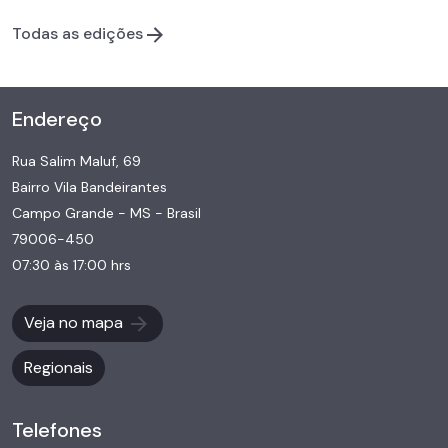
Todas as edições
Endereço
Rua Salim Maluf, 69
Bairro Vila Bandeirantes
Campo Grande - MS - Brasil
79006-450
07:30 às 17:00 hrs
Veja no mapa
Regionais
Telefones