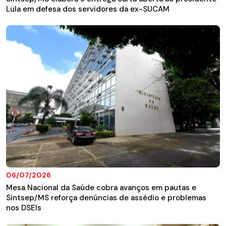
Lula em defesa dos servidores da ex-SUCAM
06/07/2026
Mesa Nacional da Saúde cobra avanços em pautas e
Sintsep/MS reforça denúncias de assédio e problemas
nos DSEIs