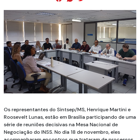
Os representantes do Sintsep/MS, Henrique Martini e
Roosevelt Lunas, estão em Brasília participando de uma
série de reuniões decisivas na Mesa Nacional de
Negociação do INSS. No dia 18 de novembro, eles
acompanharam encontros que trataram de processos