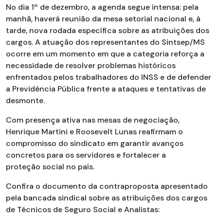
No dia 1º de dezembro, a agenda segue intensa: pela
manhã, haverá reunião da mesa setorial nacional e, à
tarde, nova rodada específica sobre as atribuições dos
cargos. A atuação dos representantes do Sintsep/MS
ocorre em um momento em que a categoria reforça a
necessidade de resolver problemas históricos
enfrentados pelos trabalhadores do INSS e de defender
a Previdência Pública frente a ataques e tentativas de
desmonte.
Com presença ativa nas mesas de negociação,
Henrique Martini e Roosevelt Lunas reafirmam o
compromisso do sindicato em garantir avanços
concretos para os servidores e fortalecer a
proteção social no país.
Confira o documento da contraproposta apresentado
pela bancada sindical sobre as atribuições dos cargos
de Técnicos de Seguro Social e Analistas: