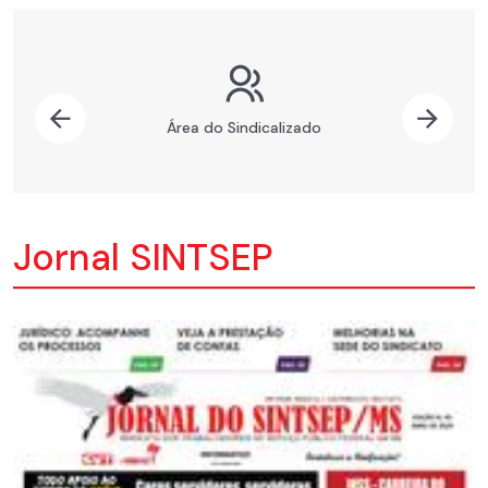
Previous
Nex
Área do Sindicalizado
Jornal SINTSEP