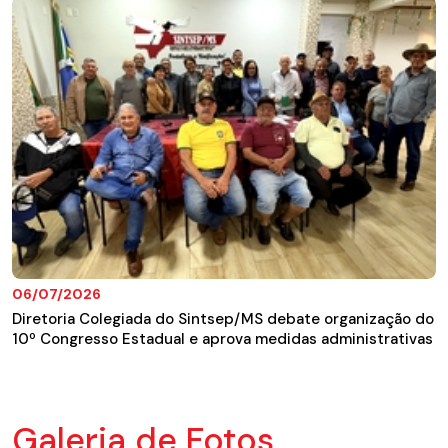
06/07/2026
Diretoria Colegiada do Sintsep/MS debate organização do
10º Congresso Estadual e aprova medidas administrativas
Galeria de Fotos