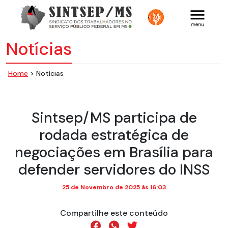
Notícias
Home
> Notícias
Sintsep/MS participa de
rodada estratégica de
negociações em Brasília para
defender servidores do INSS
25 de Novembro de 2025 às 16:03
Compartilhe este conteúdo