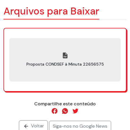
Arquivos para Baixar
Proposta CONDSEF à Minuta 22656575
Compartilhe este conteúdo
Voltar
Siga-nos no Google News