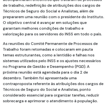
de trabalho, redefinição de atribuições dos cargos de
Técnicos de Seguro do Social e Analistas, além de
prepararem uma reunião com o presidente do Instituto.
O objetivo central é avançar em soluções que
garantam melhores condições de trabalho e
valorização para os servidores do INSS em todo o país.
As reuniões do Comitê Permanente de Processos de
Trabalho foram retomadas e colocaram em pauta
temas estruturantes, como a lentidão e falhas nos
sistemas utilizados pelo INSS e os ajustes necessários
no Programa de Gestão e Desempenho (PGD). A
próxima reunião está agendada para o dia 2 de
dezembro. Também foi apresentada uma
contraproposta referente às atribuições dos cargos de
Técnicos de Seguro do Social e Analistas, ponto
considerado essencial para organizar tarefas, reduzir
sobrecarga e aprimorar o atendimento à população.