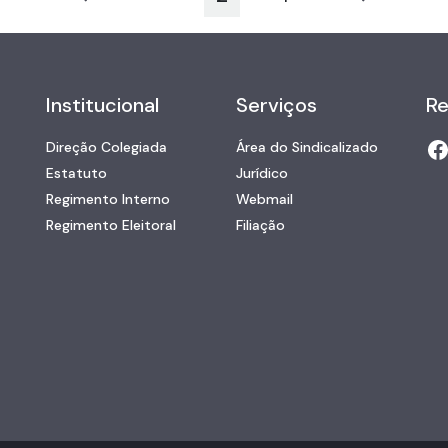
Institucional
Serviços
Re
Direção Colegiada
Área do Sindicalizado
Estatuto
Jurídico
Regimento Interno
Webmail
Regimento Eleitoral
Filiação