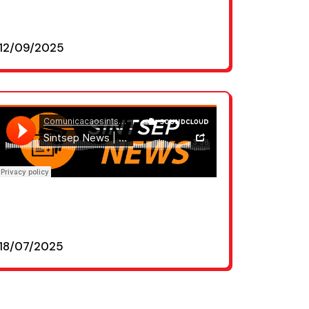
12/09/2025
18/07/2025