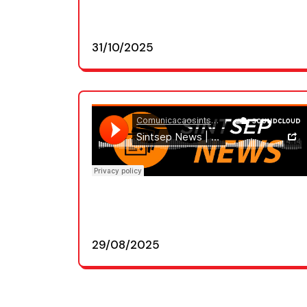
31/10/2025
29/08/2025