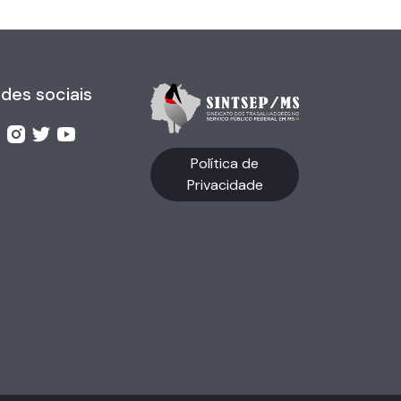
des sociais
Política de
Privacidade