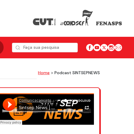
Home
> Podcast SINTSEPNEWS