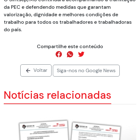
da PEC e defendendo medidas que garantam
valorização, dignidade e melhores condições de
trabalho para todos os trabalhadores e trabalhadoras
do país.
Compartilhe este conteúdo
Voltar
Siga-nos no Google News
Notícias relacionadas