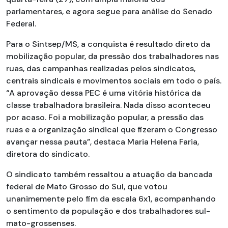
parlamentares, e agora segue para análise do Senado
Federal.
Para o Sintsep/MS, a conquista é resultado direto da
mobilização popular, da pressão dos trabalhadores nas
ruas, das campanhas realizadas pelos sindicatos,
centrais sindicais e movimentos sociais em todo o país.
“A aprovação dessa PEC é uma vitória histórica da
classe trabalhadora brasileira. Nada disso aconteceu
por acaso. Foi a mobilização popular, a pressão das
ruas e a organização sindical que fizeram o Congresso
avançar nessa pauta”, destaca Maria Helena Faria,
diretora do sindicato.
O sindicato também ressaltou a atuação da bancada
federal de Mato Grosso do Sul, que votou
unanimemente pelo fim da escala 6x1, acompanhando
o sentimento da população e dos trabalhadores sul-
mato-grossenses.