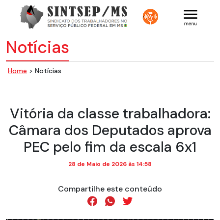
Notícias
Home
> Notícias
Vitória da classe trabalhadora:
Câmara dos Deputados aprova
PEC pelo fim da escala 6x1
28 de Maio de 2026 às 14:58
Compartilhe este conteúdo