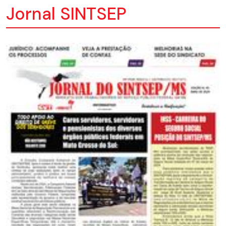
Jornal SINTSEP