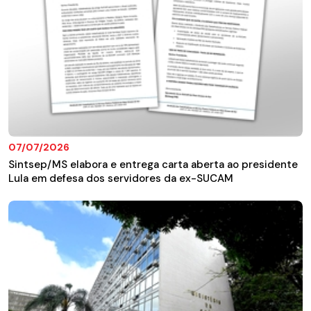
07/07/2026
Sintsep/MS elabora e entrega carta aberta ao presidente
Lula em defesa dos servidores da ex-SUCAM