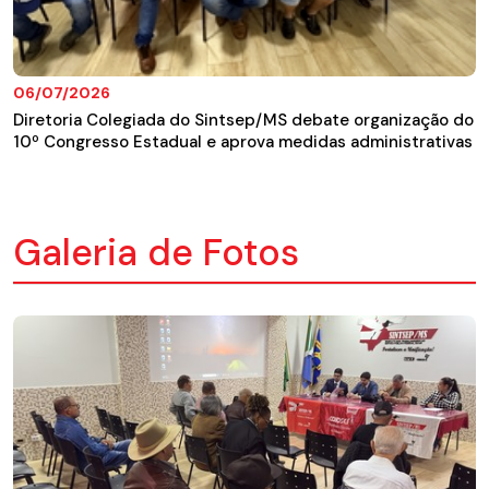
06/07/2026
Diretoria Colegiada do Sintsep/MS debate organização do
10º Congresso Estadual e aprova medidas administrativas
Galeria de Fotos