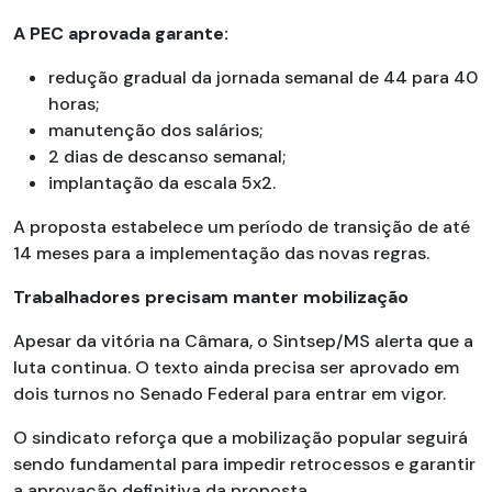
A PEC aprovada garante:
redução gradual da jornada semanal de 44 para 40
horas;
manutenção dos salários;
2 dias de descanso semanal;
implantação da escala 5x2.
A proposta estabelece um período de transição de até
14 meses para a implementação das novas regras.
Trabalhadores precisam manter mobilização
Apesar da vitória na Câmara, o Sintsep/MS alerta que a
luta continua. O texto ainda precisa ser aprovado em
dois turnos no Senado Federal para entrar em vigor.
O sindicato reforça que a mobilização popular seguirá
sendo fundamental para impedir retrocessos e garantir
a aprovação definitiva da proposta.