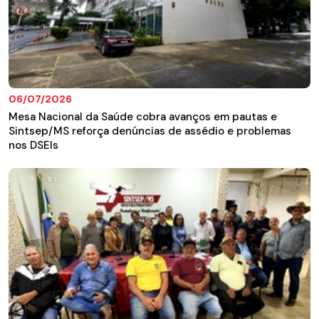
06/07/2026
Mesa Nacional da Saúde cobra avanços em pautas e
Sintsep/MS reforça denúncias de assédio e problemas
nos DSEIs