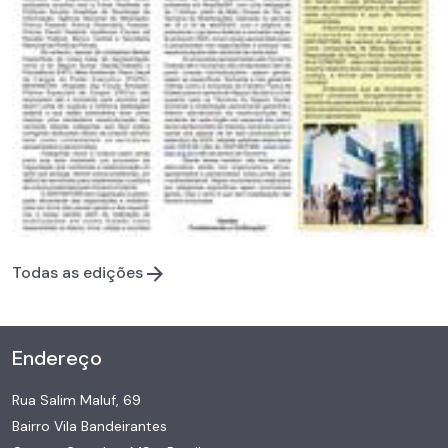
Todas as edições
Endereço
Rua Salim Maluf, 69
Bairro Vila Bandeirantes