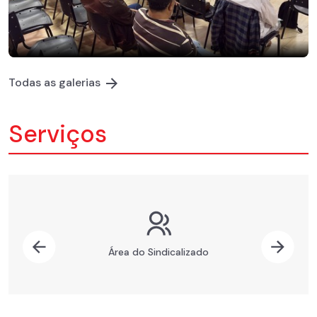
Todas as galerias
Serviços
Previous
Nex
Área do Sindicalizado