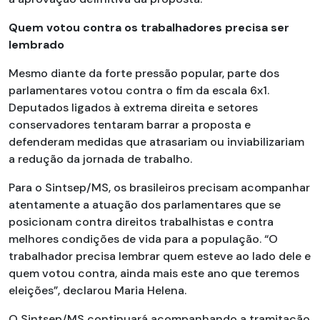
Quem votou contra os trabalhadores precisa ser
lembrado
Mesmo diante da forte pressão popular, parte dos
parlamentares votou contra o fim da escala 6x1.
Deputados ligados à extrema direita e setores
conservadores tentaram barrar a proposta e
defenderam medidas que atrasariam ou inviabilizariam
a redução da jornada de trabalho.
Para o Sintsep/MS, os brasileiros precisam acompanhar
atentamente a atuação dos parlamentares que se
posicionam contra direitos trabalhistas e contra
melhores condições de vida para a população. “O
trabalhador precisa lembrar quem esteve ao lado dele e
quem votou contra, ainda mais este ano que teremos
eleições”, declarou Maria Helena.
O Sintsep/MS continuará acompanhando a tramitação