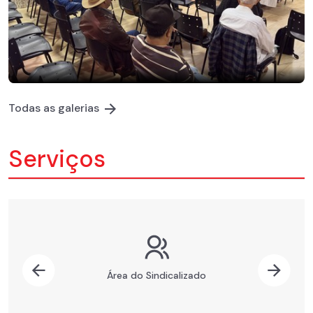
Todas as galerias
Serviços
Previous
Nex
Área do Sindicalizado