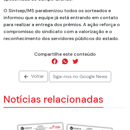
O Sintsep/MS parabenizou todos os sorteados e
informou que a equipe já está entrando em contato
para realizar a entrega dos prêmios. A ação reforça o
compromisso do sindicato com a valorização e o
reconhecimento dos servidores públicos do estado.
Compartilhe este conteúdo
Voltar
Siga-nos no Google News
Notícias relacionadas