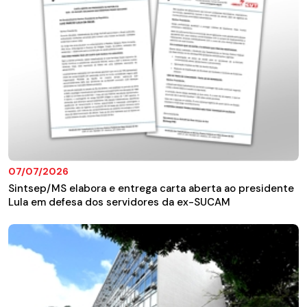
07/07/2026
Sintsep/MS elabora e entrega carta aberta ao presidente
Lula em defesa dos servidores da ex-SUCAM