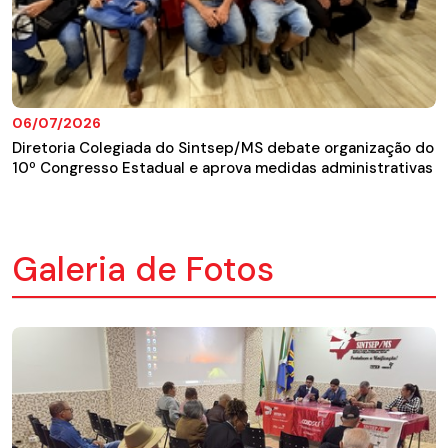
06/07/2026
Diretoria Colegiada do Sintsep/MS debate organização do
10º Congresso Estadual e aprova medidas administrativas
Galeria de Fotos