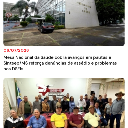
06/07/2026
Mesa Nacional da Saúde cobra avanços em pautas e
Sintsep/MS reforça denúncias de assédio e problemas
nos DSEIs