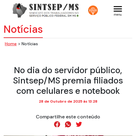
Notícias
Home
> Notícias
No dia do servidor público,
Sintsep/MS premia filiados
com celulares e notebook
28 de Outubro de 2025 às 13:28
Compartilhe este conteúdo