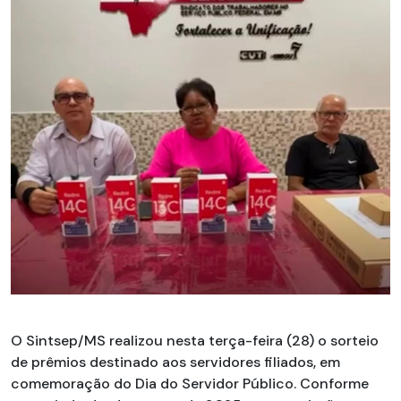
O Sintsep/MS realizou nesta terça-feira (28) o sorteio
de prêmios destinado aos servidores filiados, em
comemoração do Dia do Servidor Público. Conforme