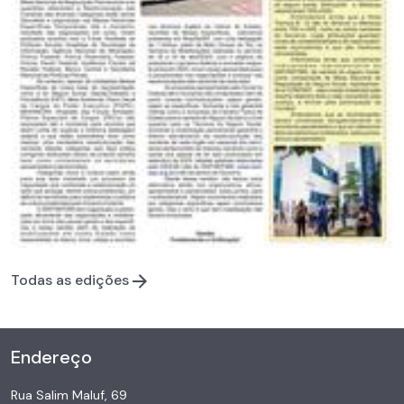
Todas as edições
Endereço
Rua Salim Maluf, 69