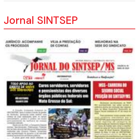
Jornal SINTSEP