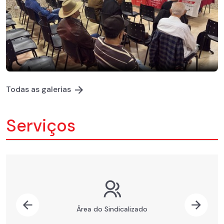
Todas as galerias
Serviços
Previous
Nex
Área do Sindicalizado