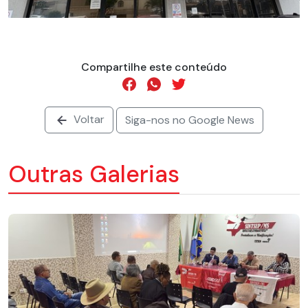
Compartilhe este conteúdo
Voltar
Siga-nos no Google News
Outras Galerias