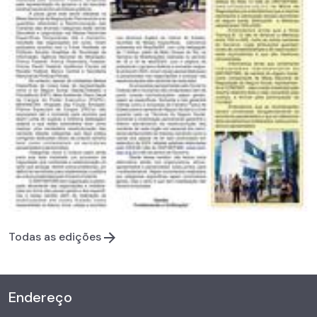
Todas as edições
Endereço