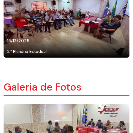
15/12/2025
2ª Plenária Estadual
Galeria de Fotos