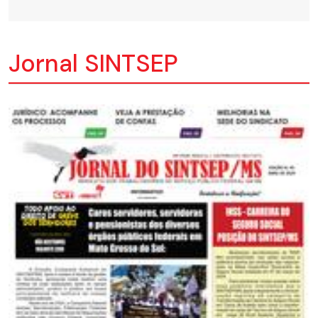
Jornal SINTSEP