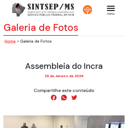
Galeria de Fotos
Home
> Galeria de Fotos
Assembleia do Incra
29 de Janeiro de 2026
Compartilhe este conteúdo