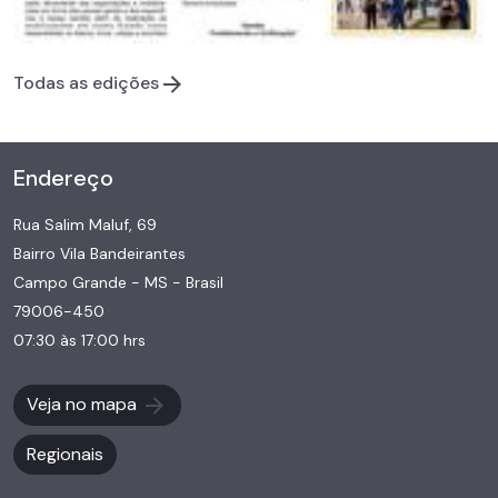
Todas as edições
Endereço
Rua Salim Maluf, 69
Bairro Vila Bandeirantes
Campo Grande - MS - Brasil
79006-450
07:30 às 17:00 hrs
Veja no mapa
Regionais