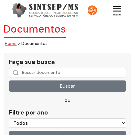
Documentos
Home
> Documentos
Faça sua busca
Buscar
ou
Filtre por ano