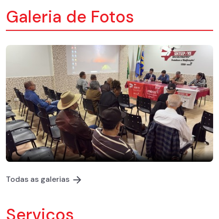
Galeria de Fotos
Todas as galerias
Serviços