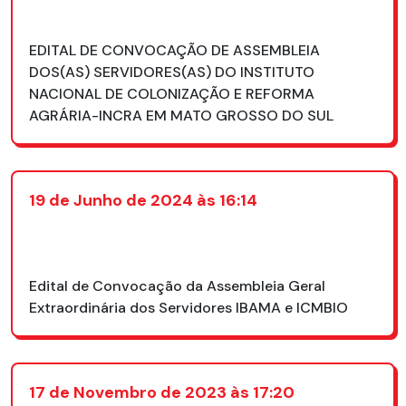
EDITAL DE CONVOCAÇÃO DE ASSEMBLEIA
DOS(AS) SERVIDORES(AS) DO INSTITUTO
NACIONAL DE COLONIZAÇÃO E REFORMA
AGRÁRIA-INCRA EM MATO GROSSO DO SUL
19 de Junho de 2024 às 16:14
Edital de Convocação da Assembleia Geral
Extraordinária dos Servidores IBAMA e ICMBIO
17 de Novembro de 2023 às 17:20