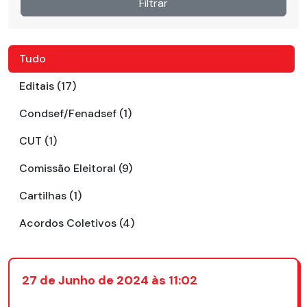
Filtrar
Tudo
Editais (17)
Condsef/Fenadsef (1)
CUT (1)
Comissão Eleitoral (9)
Cartilhas (1)
Acordos Coletivos (4)
27 de Junho de 2024 às 11:02